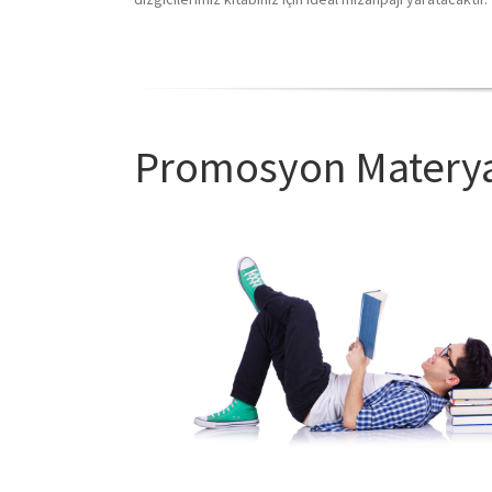
Promosyon Materya