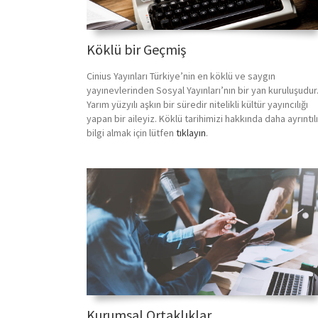
Köklü bir Geçmiş
Cinius Yayınları Türkiye’nin en köklü ve saygın
yayınevlerinden Sosyal Yayınları’nın bir yan kuruluşudur
Yarım yüzyılı aşkın bir süredir nitelikli kültür yayıncılığı
yapan bir aileyiz. Köklü tarihimizi hakkında daha ayrıntılı
bilgi almak için lütfen
tıklayın
.
Kurumsal Ortaklıklar