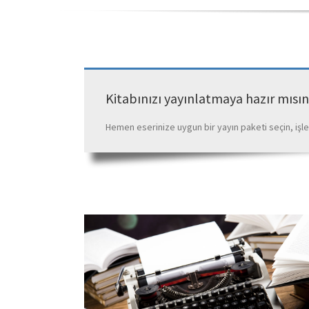
Kitabınızı yayınlatmaya hazır mısın
Hemen eserinize uygun bir yayın paketi seçin, işl