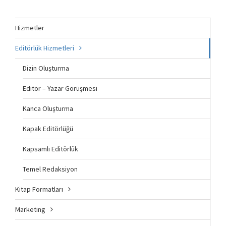
Hizmetler
Editörlük Hizmetleri
Dizin Oluşturma
Editör – Yazar Görüşmesi
Kanca Oluşturma
Kapak Editörlüğü
Kapsamlı Editörlük
Temel Redaksiyon
Kitap Formatları
Marketing