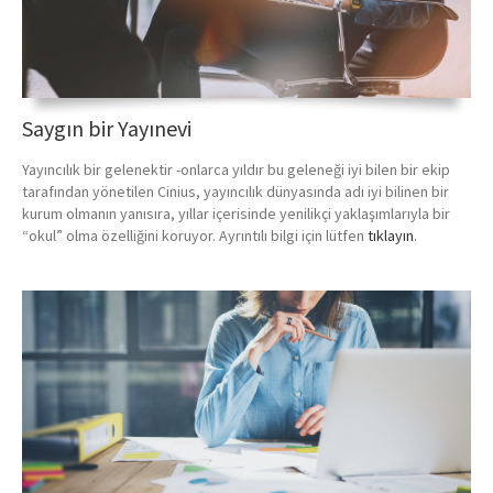
Saygın bir Yayınevi
Yayıncılık bir gelenektir -onlarca yıldır bu geleneği iyi bilen bir ekip
tarafından yönetilen Cinius, yayıncılık dünyasında adı iyi bilinen bir
kurum olmanın yanısıra, yıllar içerisinde yenilikçi yaklaşımlarıyla bir
“okul” olma özelliğini koruyor. Ayrıntılı bilgi için lütfen
tıklayın
.