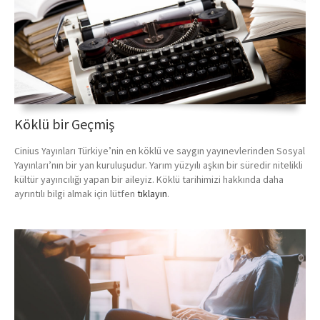
Köklü bir Geçmiş
Cinius Yayınları Türkiye’nin en köklü ve saygın yayınevlerinden Sosyal
Yayınları’nın bir yan kuruluşudur. Yarım yüzyılı aşkın bir süredir nitelikli
kültür yayıncılığı yapan bir aileyiz. Köklü tarihimizi hakkında daha
ayrıntılı bilgi almak için lütfen
tıklayın
.