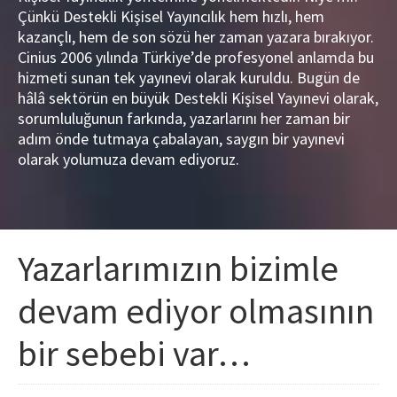
Çünkü Destekli Kişisel Yayıncılık hem hızlı, hem
kazançlı, hem de son sözü her zaman yazara bırakıyor.
Cinius 2006 yılında Türkiye’de profesyonel anlamda bu
hizmeti sunan tek yayınevi olarak kuruldu. Bugün de
hâlâ sektörün en büyük Destekli Kişisel Yayınevi olarak,
sorumluluğunun farkında, yazarlarını her zaman bir
adım önde tutmaya çabalayan, saygın bir yayınevi
olarak yolumuza devam ediyoruz.
Yazarlarımızın bizimle
devam ediyor olmasının
bir sebebi var…