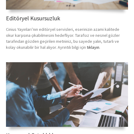
Editöryel Kusursuzluk
Cinius Yayınları’nın editöryel servisleri, eserinizin azami kalitede
okur karşısına çıkabilmesini hedefliyor. Tarafsız ve nesnel gözler
tarafından gözden geçirilen metniniz, bu sayede yalın, tutarlı ve
kolay okunabilir bir hal alıyor. Ayrıntılı bilgi için
tıklayın
.