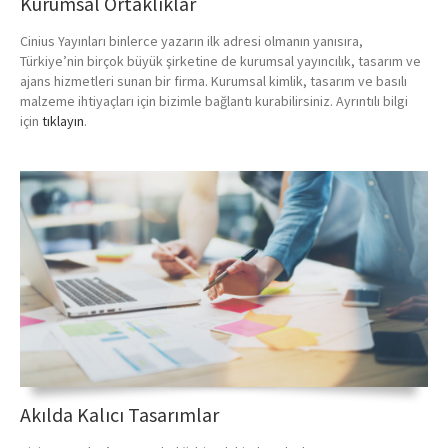
Kurumsal Ortaklıklar
Cinius Yayınları binlerce yazarın ilk adresi olmanın yanısıra,
Türkiye’nin birçok büyük şirketine de kurumsal yayıncılık, tasarım ve
ajans hizmetleri sunan bir firma. Kurumsal kimlik, tasarım ve basılı
malzeme ihtiyaçları için bizimle bağlantı kurabilirsiniz. Ayrıntılı bilgi
için
tıklayın
.
Akılda Kalıcı Tasarımlar