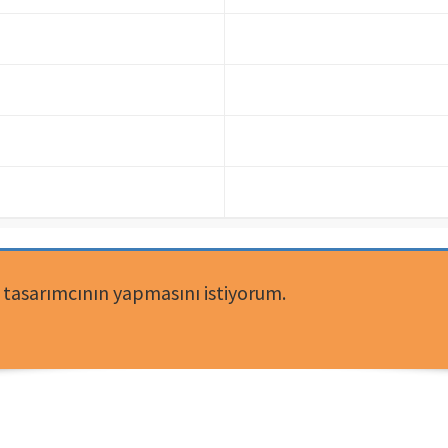
 tasarımcının yapmasını istiyorum.