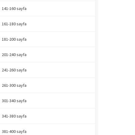
141-160 sayfa
161-180 sayfa
181-200 sayfa
201-240 sayfa
241-260 sayfa
261-300 sayfa
301-340 sayfa
341-380 sayfa
381-400 sayfa