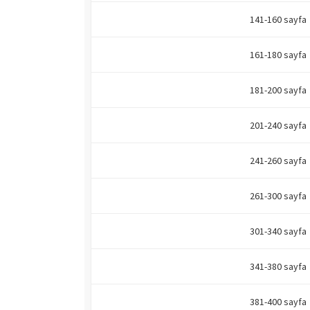
141-160 sayfa
161-180 sayfa
181-200 sayfa
201-240 sayfa
241-260 sayfa
261-300 sayfa
301-340 sayfa
341-380 sayfa
381-400 sayfa