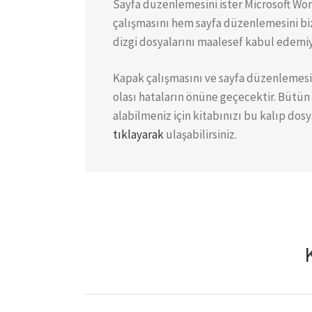
Sayfa düzenlemesini ister Microsoft Wor
çalışmasını hem sayfa düzenlemesini bi
dizgi dosyalarını maalesef kabul edemi
Kapak çalışmasını ve sayfa düzenlemesi
olası hataların önüne geçecektir. Bütün 
alabilmeniz için kitabınızı bu kalıp dosy
tıklayarak
ulaşabilirsiniz.