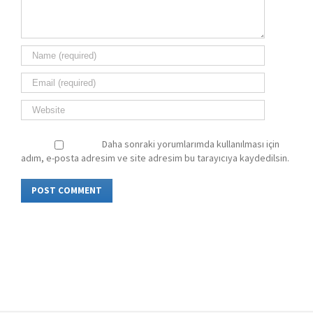
Daha sonraki yorumlarımda kullanılması için
adım, e-posta adresim ve site adresim bu tarayıcıya kaydedilsin.