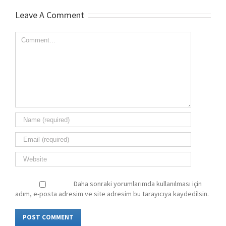
Leave A Comment
Comment
Daha sonraki yorumlarımda kullanılması için
adım, e-posta adresim ve site adresim bu tarayıcıya kaydedilsin.