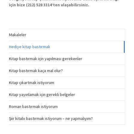
için bize (212) 528 3314’ten ulaşabilirsiniz.
Makaleler
Hediye kitap bastırmak
Kitap bastırmak için yapılması gerekenler
Kitap bastırmak kaça mal olur?
Kitap çıkartmak istiyorum
Kitap yayınlamak için gerekli belgeler
Roman bastırmak istiyorum
Şiir kitabı bastırmak istiyorum – ne yapmalıyım?