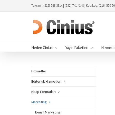
Taksim : (212) 528 3314 | (532) 741 4148 | Kadıköy: (216) 550 5
Neden Cinius
Yayın Paketleri
Hizmetl
Hizmetler
Editörlük Hizmetleri
Kitap Formatları
Marketing
E-mail Marketing