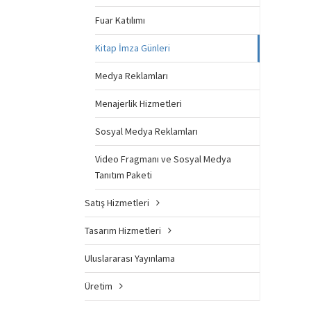
Fuar Katılımı
Kitap İmza Günleri
Medya Reklamları
Menajerlik Hizmetleri
Sosyal Medya Reklamları
Video Fragmanı ve Sosyal Medya
Tanıtım Paketi
Satış Hizmetleri
Tasarım Hizmetleri
Uluslararası Yayınlama
Üretim