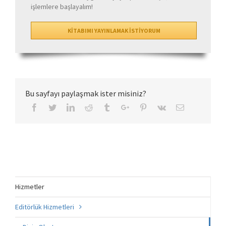
işlemlere başlayalım!
KİTABIMI YAYINLAMAK İSTİYORUM
Bu sayfayı paylaşmak ister misiniz?
Hizmetler
Editörlük Hizmetleri