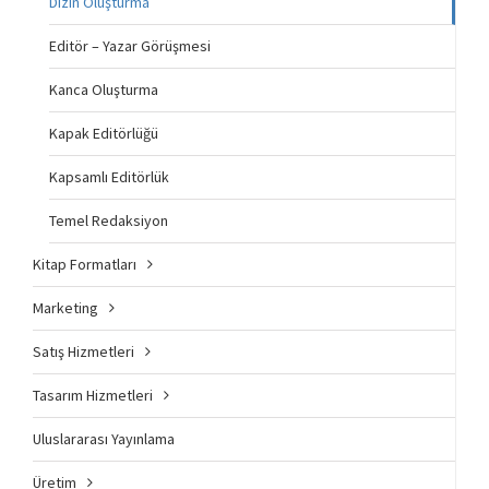
Dizin Oluşturma
Editör – Yazar Görüşmesi
Kanca Oluşturma
Kapak Editörlüğü
Kapsamlı Editörlük
Temel Redaksiyon
Kitap Formatları
Marketing
Satış Hizmetleri
Tasarım Hizmetleri
Uluslararası Yayınlama
Üretim