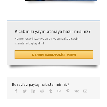
Kitabınızı yayınlatmaya hazır mısınız?
Hemen eserinize uygun bir yayın paketi seçin,
işlemlere başlayalım!
KİTABIMI YAYINLAMAK İSTİYORUM
Bu sayfayı paylaşmak ister misiniz?